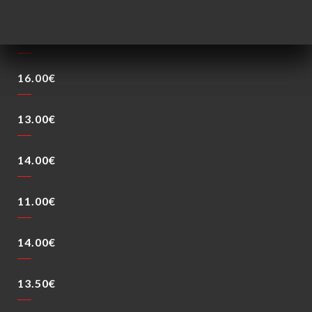
15.00€
16.00€
13.00€
14.00€
11.00€
14.00€
13.50€