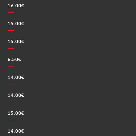
16.00€
15.00€
15.00€
8.50€
14.00€
14.00€
15.00€
14.00€