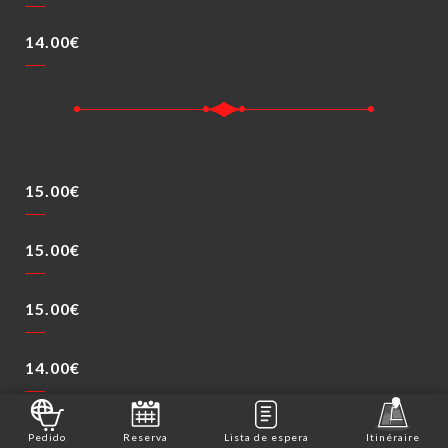
14.00€
15.00€
15.00€
15.00€
14.00€
15.00€
Pedido
Reserva
Lista de espera
Itinéraire