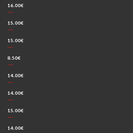
16.00€
15.00€
15.00€
8.50€
14.00€
14.00€
15.00€
14.00€