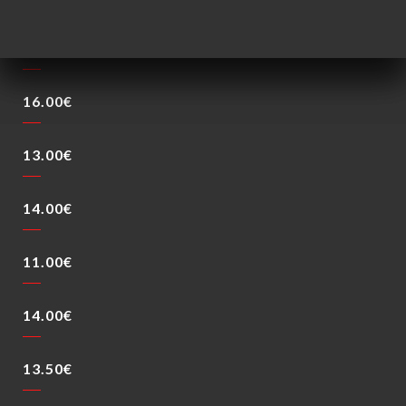
15.00€
16.00€
13.00€
14.00€
11.00€
14.00€
13.50€