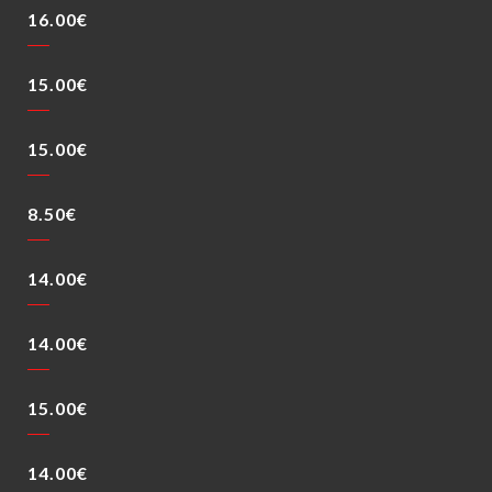
16.00€
15.00€
15.00€
8.50€
14.00€
14.00€
15.00€
14.00€