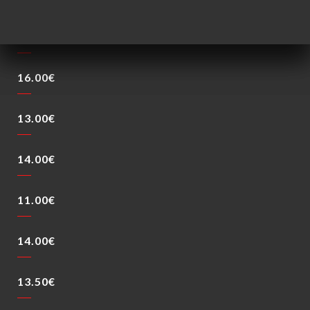
15.00€
16.00€
13.00€
14.00€
11.00€
14.00€
13.50€