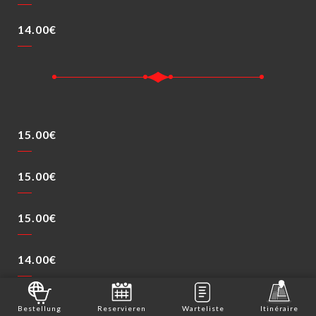
14.00€
15.00€
15.00€
15.00€
14.00€
15.00€
Bestellung
Reservieren
Warteliste
Itinéraire