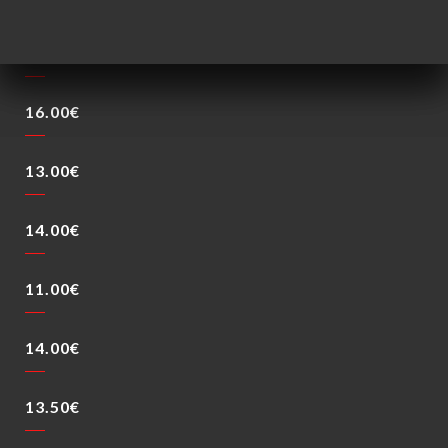
15.00€
16.00€
13.00€
14.00€
11.00€
14.00€
13.50€