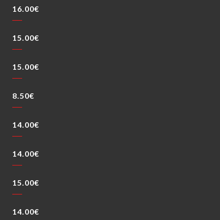
16.00€
15.00€
15.00€
8.50€
14.00€
14.00€
15.00€
14.00€