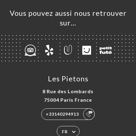
Vous pouvez aussi nous retrouver
sur…
Les Pietons
8 Rue des Lombards
75004 Paris France
+33140294913
FR