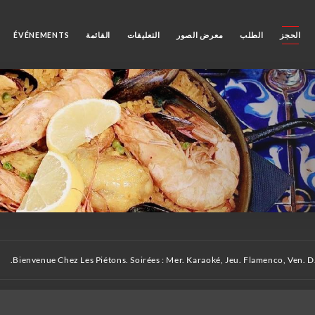
الحجز
الطلب
معرض الصور
التعليقات
القائمة
ÉVÉNEMENTS