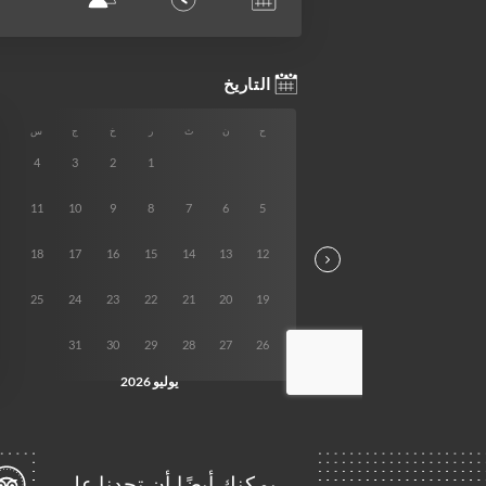
… يمكنك أيضًا أن تجدنا على