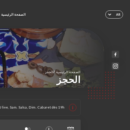
الصفحة الرئيسية
AR
/
الصفحة الرئيسية
الحجز
الحجز