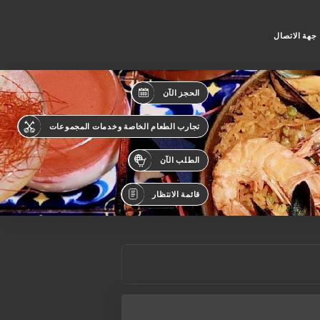
جهة الاتصال
الحجز الآن
تجارب الطعام الخاصة وخدمات المجموعات
الطلب الآن
قائمة الانتظار