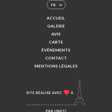
FR
ACCUEIL
GALERIE
AVIS
CARTE
ÉVÉNEMENTS
CONTACT
MENTIONS LÉGALES
SITE RÉALISÉ AVEC
À
PAR
UNIITI