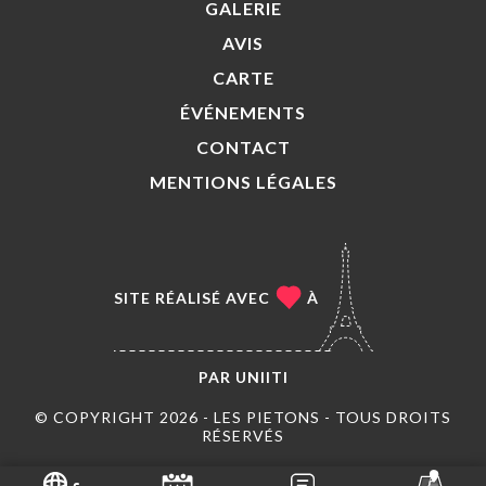
GALERIE
AVIS
CARTE
ÉVÉNEMENTS
CONTACT
MENTIONS LÉGALES
SITE RÉALISÉ AVEC
À
PAR
UNIITI
© COPYRIGHT 2026 - LES PIETONS - TOUS DROITS
RÉSERVÉS