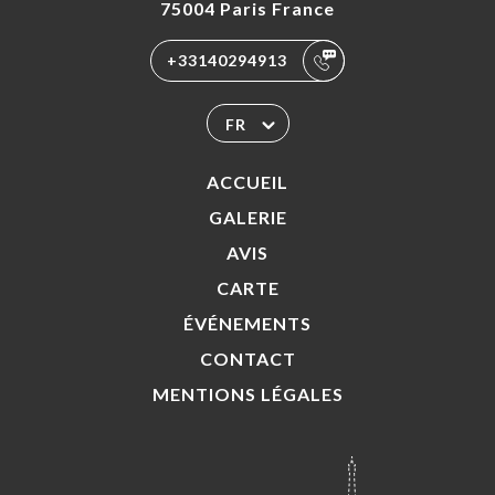
75004 Paris France
+33140294913
FR
ACCUEIL
GALERIE
AVIS
CARTE
ÉVÉNEMENTS
CONTACT
MENTIONS LÉGALES