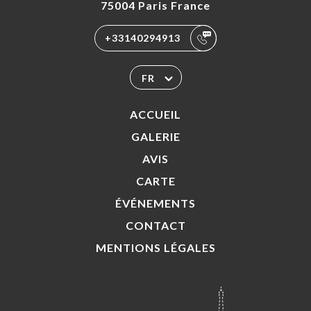
75004 Paris France
+33140294913
FR
ACCUEIL
GALERIE
AVIS
CARTE
ÉVÉNEMENTS
CONTACT
MENTIONS LÉGALES