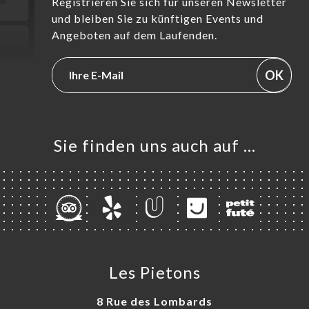
Registrieren Sie sich für unseren Newsletter
und bleiben Sie zu künftigen Events und
Angeboten auf dem Laufenden.
OK
Sie finden uns auch auf …
Les Pietons
8 Rue des Lombards